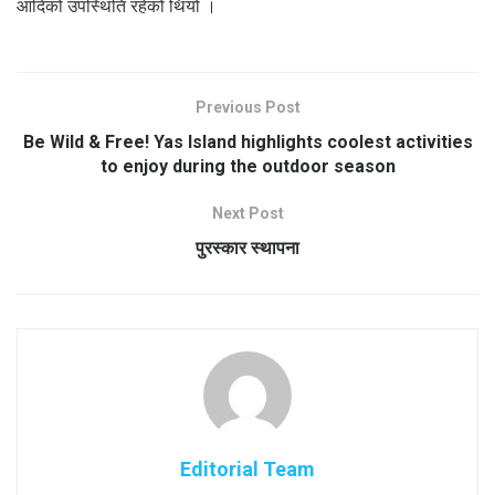
आदिको उपस्थिति रहेको थियो ।
Previous Post
Be Wild & Free! Yas Island highlights coolest activities
to enjoy during the outdoor season
Next Post
पुरस्कार स्थापना
Editorial Team