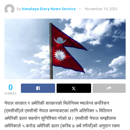
by
himalaya Diary News Service
November 19, 2025
0
SHARES
नेपाल सरकार र अमेरिकी सरकारको मिलेनियम च्यालेन्ज कर्पोरेसन
(एमसीसी)ले एमसीसी नेपाल कम्प्याक्टका लागि अतिरिक्त ५ मिलियन
अमेरिकी डलर सहयोग सुनिश्चित गरेको छ। एमसीसी नेपाल सम्झौतामा
अमेरिकाले ५ करोड अमेरिकी डलर (करिब ७ अर्ब रुपैयाँ)को अनुदान रकम