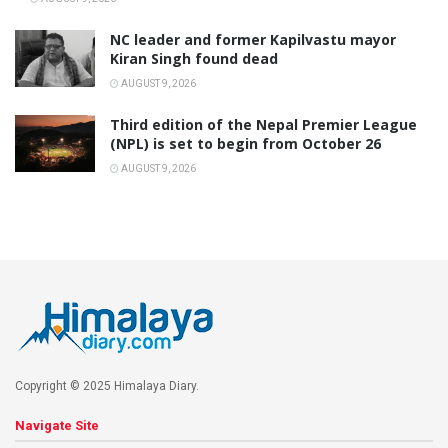
NC leader and former Kapilvastu mayor
Kiran Singh found dead
AUGUST 9, 2026
Third edition of the Nepal Premier League
(NPL) is set to begin from October 26
AUGUST 9, 2026
Copyright © 2025 Himalaya Diary.
Navigate Site