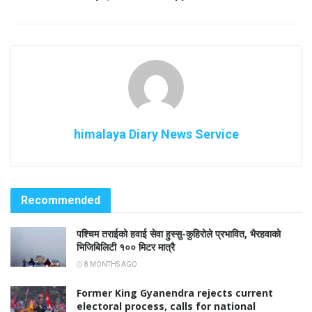
himalaya Diary News Service
Recommended
पश्चिम तराईको हवाई सेवा हुस्सु-कुहिरोले प्रभावित, भैरहवाको
भिजिबिलिटी १०० मिटर मात्रै
8 MONTHS AGO
Former King Gyanendra rejects current
electoral process, calls for national