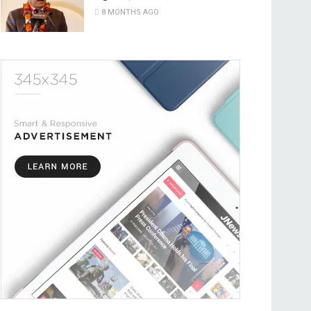
8 MONTHS AGO