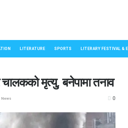
TION
LITERATURE
SPORTS
LITERARY FESTIVAL & 
चालकको मृत्यु, बनेपामा तनाव
0
,
News