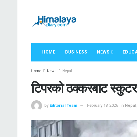
HOME
BUSINESS
NEWS
EDUCA
Home
News
Nepal
टिपरको ठक्करबाट स्कुटर 
by
Editorial Team
February 18, 2026
in
Nepal