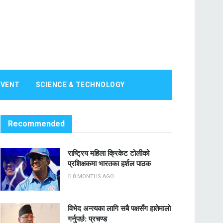
EVENT
SCIENCE & TECHNOLOGY
Recommended
राष्ट्रिय महिला क्रिकेट टोलीको
प्रशिक्षकमा भारतका हर्शल पाठक
8 MONTHS AGO
विभेद अन्त्यका लागि सबै पक्षसँग हातेमालो
गर्नुपर्छ: प्रचण्ड