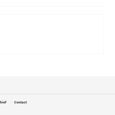
Chief
Contact