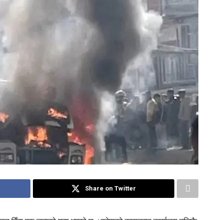
Share on Twitter