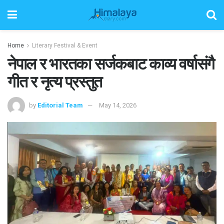
Home
Literary Festival & Event
नेपाल र भारतका सर्जकबाट काव्य वर्षासंगै
गीत र नृत्य प्रस्तुत
by
Editorial Team
May 14, 2026