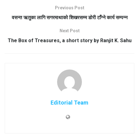
Previous Post
वसन्त ऋतुका लागि सगरमाथाको शिखरसम्म डोरी टाँग्ने कार्य सम्पन्न
Next Post
The Box of Treasures, a short story by Ranjit K. Sahu
Editorial Team