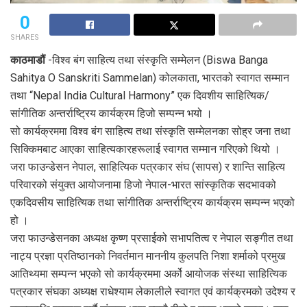
0
SHARES
काठमाडौं
-विश्व बंग साहित्य तथा संस्कृति सम्मेलन (Biswa Banga
Sahitya O Sanskriti Sammelan) कोलकाता, भारतको स्वागत सम्मान
तथा “Nepal India Cultural Harmony” एक दिवशीय साहित्यिक/
सांगीतिक अन्तर्राष्ट्रिय कार्यक्रम हिजो सम्पन्न भयो ।
सो कार्यक्रममा विश्व बंग साहित्य तथा संस्कृति सम्मेलनका सोह्र जना तथा
सिक्किमबाट आएका साहित्यकारहरूलाई स्वागत सम्मान गरिएको थियो ।
जरा फाउन्डेसन नेपाल, साहित्यिक पत्रकार संघ (सापस) र शान्ति साहित्य
परिवारको संयुक्त आयोजनामा हिजो नेपाल-भारत सांस्कृतिक सदभावको
एकदिवसीय साहित्यिक तथा सांगीतिक अन्तर्राष्ट्रिय कार्यक्रम सम्पन्न भएको
हो ।
जरा फाउन्डेसनका अध्यक्ष कृष्ण प्रसाईको सभापतित्व र नेपाल सङ्गीत तथा
नाट्य प्रज्ञा प्रतिष्ठानको निवर्तमान माननीय कुलपति निशा शर्माको प्रमुख
आतिथ्यमा सम्पन्न भएको सो कार्यक्रममा अर्को आयोजक संस्था साहित्यिक
पत्रकार संघका अध्यक्ष राधेश्याम लेकालीले स्वागत एवं कार्यक्रमको उदेश्य र