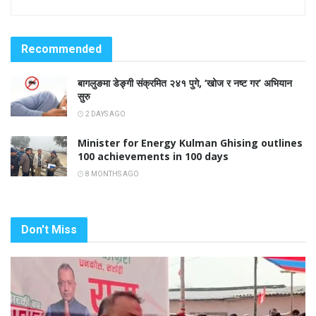
Recommended
बागलुङमा डेङ्गी संक्रमित २४१ पुगे, ‘खोज र नष्ट गर’ अभियान
सुरु
2 DAYS AGO
Minister for Energy Kulman Ghising outlines
100 achievements in 100 days
8 MONTHS AGO
Don't Miss