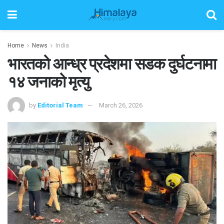
Home
News
India
भारतको आन्ध्र प्रदेशमा सडक दुर्घटनामा
१४ जनाको मृत्यु
by
Editorial Team
March 26, 2026