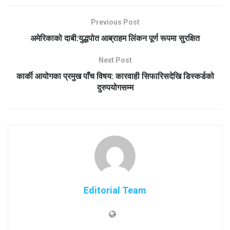
Previous Post
अमेरिकाको दाबी:युद्धपोत आब्राहम लिंकन पूर्ण रूपमा सुरक्षित
Next Post
कार्की आयोगका प्रमुख पाँच विषय: कारवाही सिफारिसदेखि डिस्कर्डको
दुरुपयोगसम्म
Editorial Team