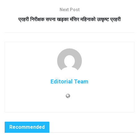
Next Post
प्रहरी निरीक्षक सपना खड्का मंसिर महिनाको उत्कृष्ट प्रहरी
Editorial Team
Recommended