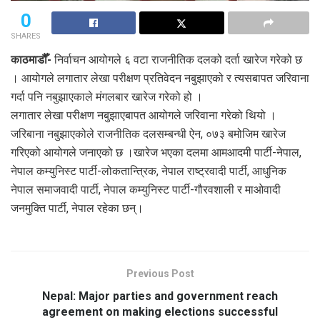
0
SHARES
काठमाडौँ-
निर्वाचन आयोगले ६ वटा राजनीतिक दलको दर्ता खारेज गरेको छ
। आयोगले लगातार लेखा परीक्षण प्रतिवेदन नबुझाएको र त्यसबापत जरिवाना
गर्दा पनि नबुझाएकाले मंगलबार खारेज गरेको हो ।
लगातार लेखा परीक्षण नबुझाएबापत आयोगले जरिवाना गरेको थियो ।
जरिबाना नबुझाएकोले राजनीतिक दलसम्बन्धी ऐन, ०७३ बमोजिम खारेज
गरिएको आयोगले जनाएको छ ।खारेज भएका दलमा आमआदमी पार्टी-नेपाल,
नेपाल कम्युनिस्ट पार्टी-लोकतान्त्रिक, नेपाल राष्ट्रवादी पार्टी, आधुनिक
नेपाल समाजवादी पार्टी, नेपाल कम्युनिस्ट पार्टी-गौरवशाली र माओवादी
जनमुक्ति पार्टी, नेपाल रहेका छन्।
Previous Post
Nepal: Major parties and government reach
agreement on making elections successful