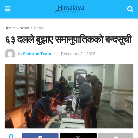
Home
News
Nepal
६३ दलले बुझाए समानुपातिकको बन्दसूची
by
Editorial Team
December 31, 2025
0