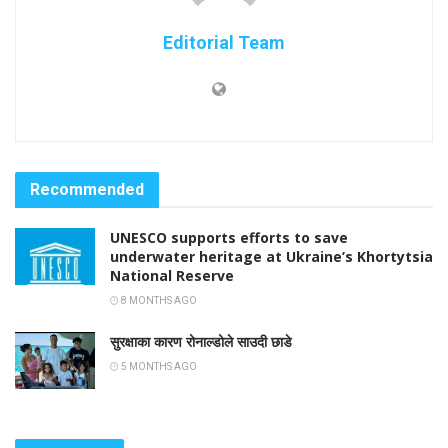
Editorial Team
Recommended
UNESCO supports efforts to save
underwater heritage at Ukraine’s Khortytsia
National Reserve
8 MONTHS AGO
सुरक्षाका कारण रोनाल्डोले साउदी छाडे
5 MONTHS AGO