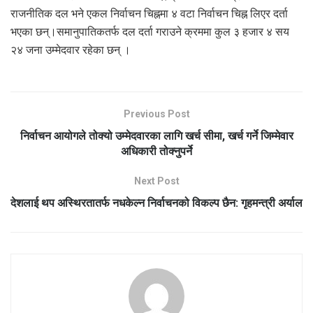
राजनीतिक दल भने एकल निर्वाचन चिह्नमा ४ वटा निर्वाचन चिह्न लिएर दर्ता
भएका छन्।समानुपातिकतर्फ दल दर्ता गराउने क्रममा कुल ३ हजार ४ सय
२४ जना उम्मेदवार रहेका छन् ।
Previous Post
निर्वाचन आयोगले तोक्यो उम्मेदवारका लागि खर्च सीमा, खर्च गर्ने जिम्मेवार
अधिकारी तोक्नुपर्ने
Next Post
देशलाई थप अस्थिरतातर्फ नधकेल्न निर्वाचनको विकल्प छैन: गृहमन्त्री अर्याल