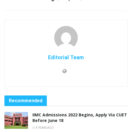
Editorial Team
Recommended
IIMC Admissions 2022 Begins, Apply Via CUET
Before June 18
4 YEARS AGO