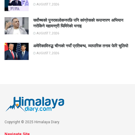
AUGUST 7, 2026
सर्वोच्चको पुनरावलोकनपछि पनि कांग्रेसको रूपान्तरण अभियान
नरोकिने महामन्त्री घिमिरेको भनाइ
AUGUST 7, 2026
अमेरिकाविरुद्ध चीनको नयाँ प्रतिबन्ध, व्यापारिक तनाव फेरि चुलियो
AUGUST 7, 2026
Copyright © 2025 Himalaya Diary.
Navigate Site