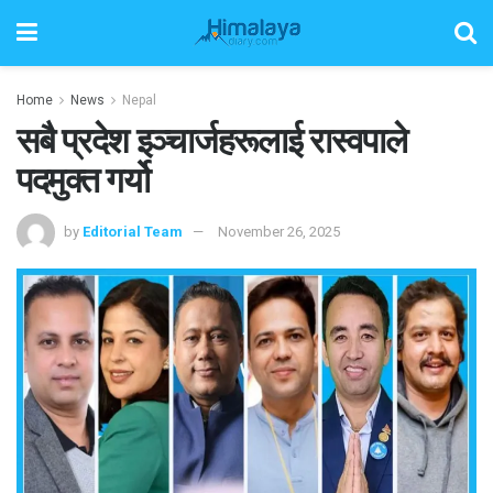
Home
News
Nepal
सबै प्रदेश इञ्चार्जहरूलाई रास्वपाले
पदमुक्त गर्यो
by
Editorial Team
November 26, 2025