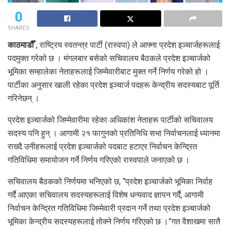
0
SHARES
काठमाडौँ
, राष्ट्रिय स्वतन्त्र पार्टी (रास्वपा) ले आफ्ना प्रदेश इञ्चार्जहरूलाई
पदमुक्त गरेको छ । मंगलबार बसेको सचिवालय बैठकले प्रदेश इञ्चार्जको
भूमिका सम्हालेका नेताहरूलाई जिम्मेवारीबाट मुक्त गर्ने निर्णय गरेको हो ।
पार्टीका अनुसार खाली रहेका प्रदेश इञ्चार्ज पदहरू केन्द्रीय सदस्यबाट पूर्ति
गरिनेछन् ।
प्रदेश इञ्चार्जको जिम्मेवारीमा रहेका अधिकांश नेताहरू पार्टीको सचिवालय
सदस्य पनि हुन् । आगामी २१ फागुनको प्रतिनिधि सभा निर्वाचनलाई ध्यानमा
राख्दै उनीहरूलाई प्रदेश इञ्चार्जको पदबाट हटाएर निर्वाचन केन्द्रित
गतिविधिमा समायोजन गर्ने निर्णय गरिएको रास्वपाले जनाएको छ ।
सचिवालय बैठकको निर्णयमा भनिएको छ, “प्रदेश इञ्चार्जको भूमिका निर्वाह
गर्दै आएका सचिवालय सदस्यहरूलाई विशेष धन्यवाद ज्ञापन गर्दै, आगामी
निर्वाचन केन्द्रित गतिविधिमा जिम्मेवारी प्रदान गर्ने तथा प्रदेश इञ्चार्जको
भूमिका केन्द्रीय सदस्यहरूलाई तोक्ने निर्णय गरिएको छ ।”गत वैशाखमा सातै