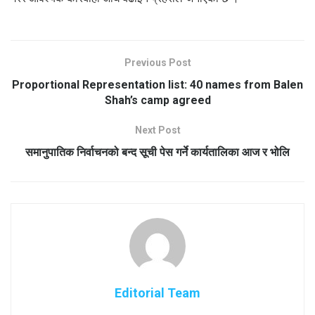
Previous Post
Proportional Representation list: 40 names from Balen
Shah’s camp agreed
Next Post
समानुपातिक निर्वाचनको बन्द सूची पेस गर्ने कार्यतालिका आज र भोलि
Editorial Team