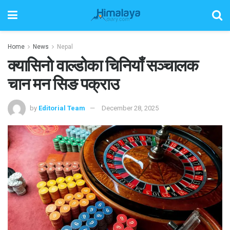
Home
News
Nepal
क्यासिनो वाल्डोका चिनियाँ सञ्चालक
चान मन सिङ पक्राउ
by
Editorial Team
December 28, 2025