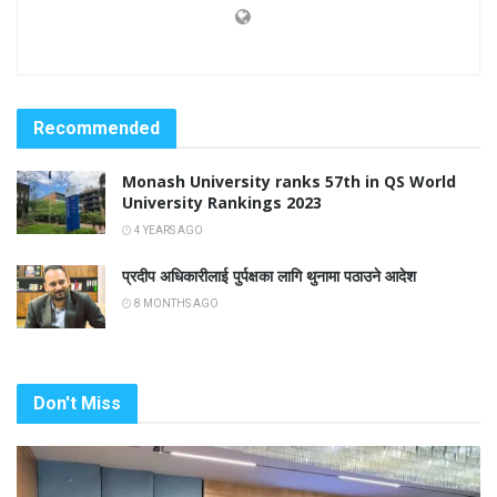
Recommended
Monash University ranks 57th in QS World
University Rankings 2023
4 YEARS AGO
प्रदीप अधिकारीलाई पुर्पक्षका लागि थुनामा पठाउने आदेश
8 MONTHS AGO
Don't Miss