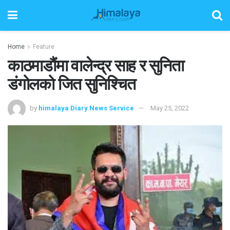
Home
Feature
काठमाडौंमा वालेन्द्र साह र सुनिता
डंगोलको जित सुनिश्चित
by
himalaya Diary News Service
May 25, 2022