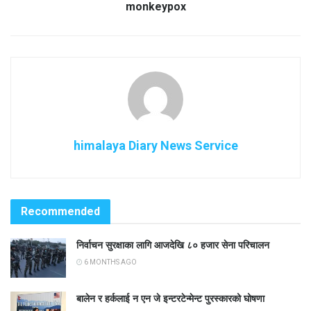
monkeypox
himalaya Diary News Service
Recommended
निर्वाचन सुरक्षाका लागि आजदेखि ८० हजार सेना परिचालन
6 MONTHS AGO
बालेन र हर्कलाई न एन जे इन्टरटेन्मेन्ट पुरस्कारको घोषणा