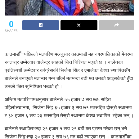
0
SHARES
काठमाडौँ—पछिल्लो मतपरिणामअनुसार काठमाडौं महानगरपालिकाको मेयरमा
स्वतन्त्र उम्मेदवार वालेन्द्र साहको जित निश्चित भएको छ । बालेनका
प्रतिस्पर्धी उम्मेदवार कांग्रेसकी सिर्जना सिंह र एमालेका केशव स्थापितसँग
बालेनले बनाएको मतान्तर गन्न बाँकी मतभन्दा बढी मत उनको आइसकेको हुँदा
उनको जित सुनिश्चित भउको हो ।
अन्तिम मतपरिणामअनुसार बालेनले ५५ हजार ७ सय ७७, सहित
पहिलोस्थानमा, सिर्जना सिंह ३५ हजार ३ सय ७१ मतसहित दोस्रो स्थानमा
र ३४ हजार ६ सय २६ मतसहित तेस्रो स्थानमा केशव स्थापित रहेका छन् ।
बालेनले स्थापितभन्दा २१ हजार १ सय २१ बढी मत प्राप्त गरेका छन् भने
सिर्जना सिंहभन्दा २० हजार ३ सय ७६ मत बढी ल्याएका छन् । काठमाडौंका