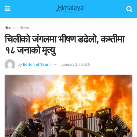
Home
News
चिलीको जंगलमा भीषण डढेलो, कम्तीमा
१८ जनाको मृत्यु
by
Editorial Team
January 20, 2026