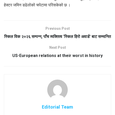
हेक्टर जमिन डढेलोको चपेटामा परिसकेको छ ।
Previous Post
स्किल विक २०२६ सम्पन्न, पाँच व्यक्तित्व ‘स्किल हिरो अवार्ड’ बाट सम्मानित
Next Post
US-European relations at their worst in history
Editorial Team