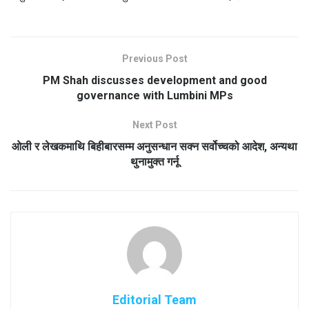
Previous Post
PM Shah discusses development and good
governance with Lumbini MPs
Next Post
ओली र लेखकमाथि बिहीबारसम्म अनुसन्धान सक्न सर्वोच्चको आदेश, अन्यथा
थुनामुक्त गर्नू
Editorial Team