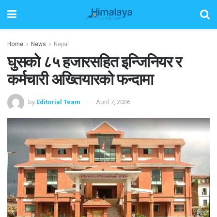
Home
News
Nepal
घुसको ८५ हजारसहित इन्जिनियर र
कर्मचारी अख्तियारको फन्दामा
by
Editorial Team
April 7, 2026