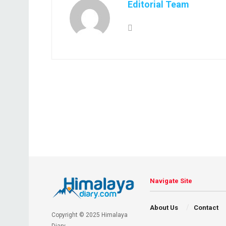
Editorial Team
Navigate Site
About Us
Contact
Copyright © 2025 Himalaya