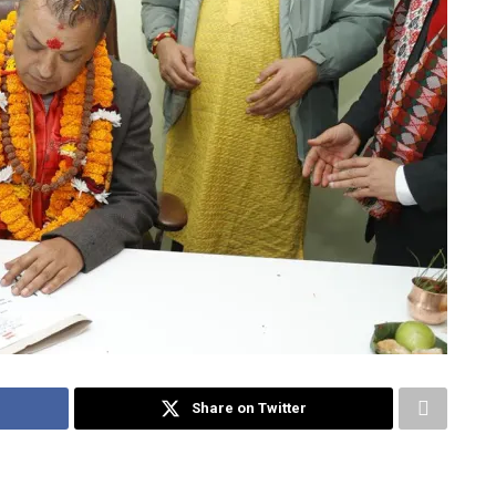
Share on Twitter