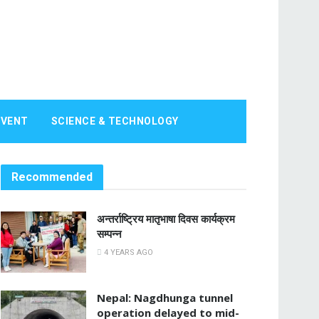
EVENT
SCIENCE & TECHNOLOGY
Recommended
अन्तर्राष्ट्रिय मातृभाषा दिवस कार्यक्रम
सम्पन्न
4 YEARS AGO
Nepal: Nagdhunga tunnel
operation delayed to mid-