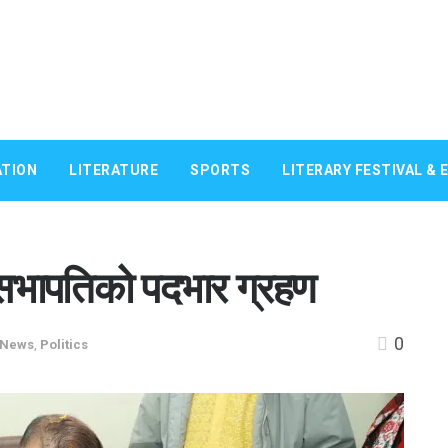
TION
LITERATURE
SPORTS
LITERARY FESTIVAL & 
 सभापतिको पदभार ग्रहण
0
News
,
Politics