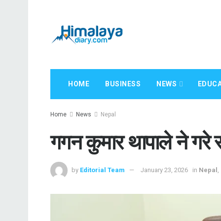
HOME
BUSINESS
NEWS
EDUCA
Home
News
Nepal
गगन कुमार थापाले ने गरे
by
Editorial Team
January 23, 2026
in
Nepal
,