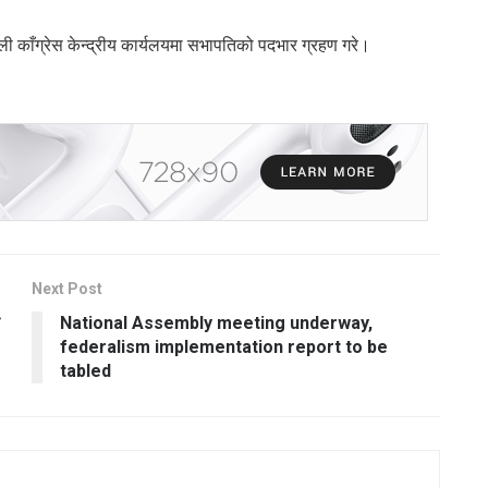
ली काँग्रेस केन्द्रीय कार्यलयमा सभापतिको पदभार ग्रहण गरे।
Next Post
National Assembly meeting underway,
federalism implementation report to be
tabled