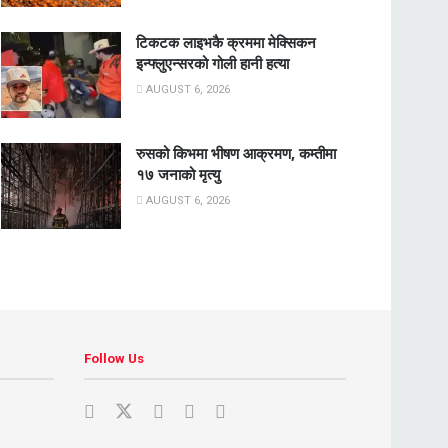
टिकटक लाइभकै क्रममा मेक्सिकन
इन्फ्लुएन्सरको गोली हानी हत्या
AUGUST 6, 2026
रुसको किभमा भीषण आक्रमण, कम्तीमा
१७ जनाको मृत्यु
AUGUST 6, 2026
Follow Us