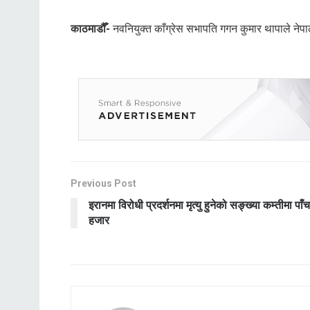
काठमाडौँ-
नवनियुक्त काँग्रेस सभापति गगन कुमार थापाले नेपा
Previous Post
इरानमा विरोधी प्रदर्शनमा मृत्यु हुनेको सङ्ख्या कम्तीमा पाँच
हजार