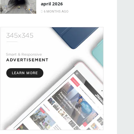
april 2026
6 MONTHS AGO