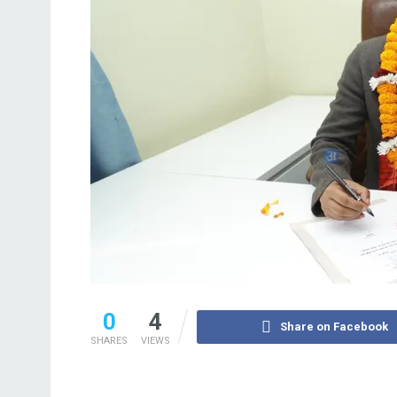
0
4
Share on Facebook
SHARES
VIEWS