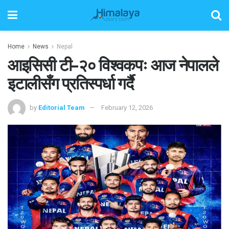
Home
News
Nepal
आइसिसी टी–२० विश्वकपः आज नेपालले
इटालीसँग प्रतिस्पर्धा गर्दै
by
Editorial Team
February 12, 2026