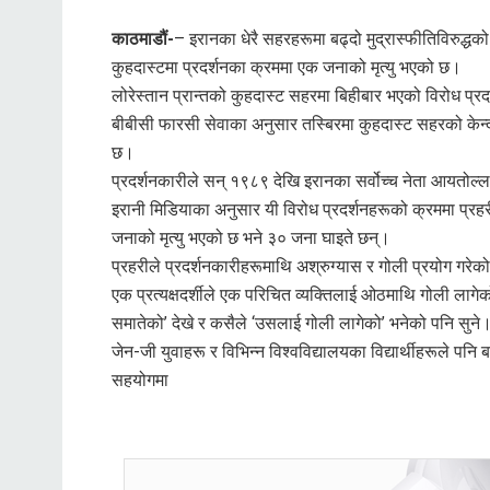
काठमाडौं-
– इरानका धेरै सहरहरूमा बढ्दो मुद्रास्फीतिविरुद्धक
कुहदास्टमा प्रदर्शनका क्रममा एक जनाको मृत्यु भएको छ।
लोरेस्तान प्रान्तको कुहदास्ट सहरमा बिहीबार भएको विरोध प्र
बीबीसी फारसी सेवाका अनुसार तस्बिरमा कुहदास्ट सहरको केन्
छ।
प्रदर्शनकारीले सन् १९८९ देखि इरानका सर्वोच्च नेता आयतोल्
इरानी मिडियाका अनुसार यी विरोध प्रदर्शनहरूको क्रममा प्
जनाको मृत्यु भएको छ भने ३० जना घाइते छन्।
प्रहरीले प्रदर्शनकारीहरूमाथि अश्रुग्यास र गोली प्रयोग गरेक
एक प्रत्यक्षदर्शीले एक परिचित व्यक्तिलाई ओठमाथि गोली लागेक
समातेको’ देखे र कसैले ‘उसलाई गोली लागेको’ भनेको पनि सुने
जेन-जी युवाहरू र विभिन्न विश्वविद्यालयका विद्यार्थीहरूले पन
सहयोगमा