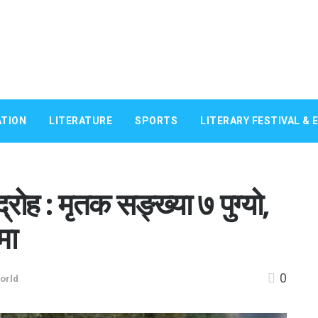
TION
LITERATURE
SPORTS
LITERARY FESTIVAL & 
द्रोह : मृतक सङ्ख्या ७ पुग्यो,
मा
0
orld