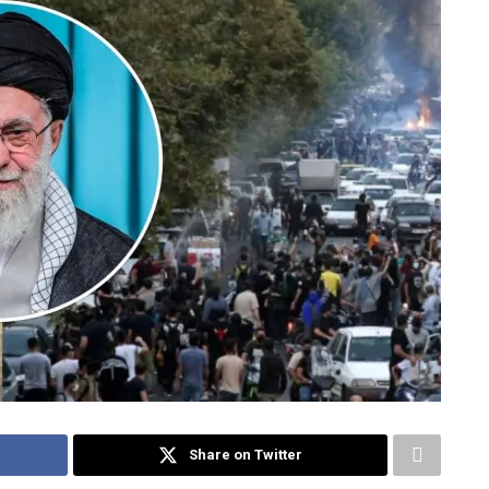
Share on Twitter