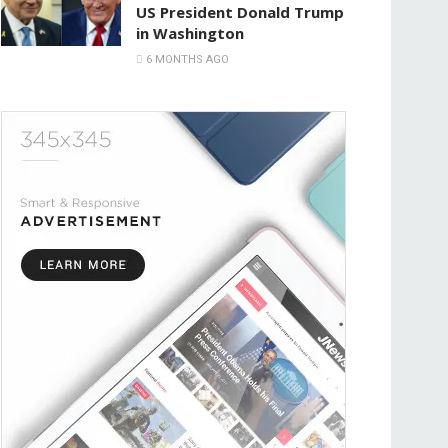
US President Donald Trump
in Washington
6 MONTHS AGO