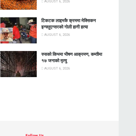
AUGUST 6, 2026
टिकटक लाइभकै क्रममा मेक्सिकन
इन्फ्लुएन्सरको गोली हानी हत्या
AUGUST 6, 2026
रुसको किभमा भीषण आक्रमण, कम्तीमा
१७ जनाको मृत्यु
AUGUST 6, 2026
Follow Us