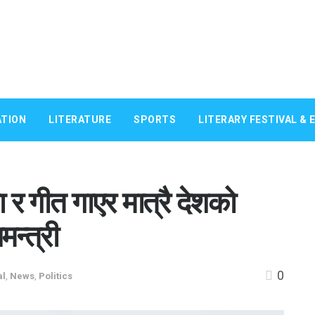
TION
LITERATURE
SPORTS
LITERARY FESTIVAL & 
र गीत गाएर मात्रै देशको
मन्त्री
0
al
,
News
,
Politics