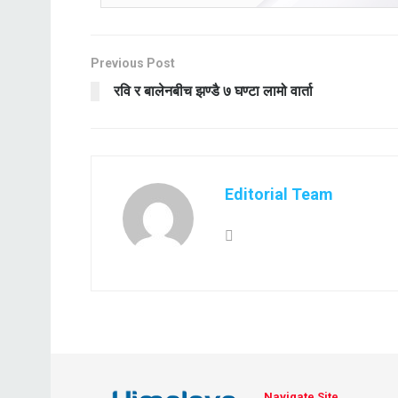
Previous Post
रवि र बालेनबीच झण्डै ७ घण्टा लामो वार्ता
Editorial Team
Navigate Site