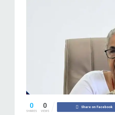
0
0
Share on Facebook
SHARES
VIEWS