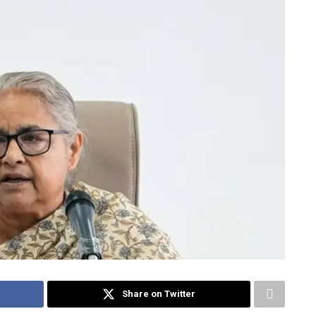
Share on Twitter