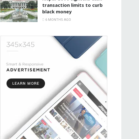
transaction limits to curb
black money
6 MONTHS AGO