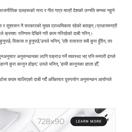
 राजनीतिक दलहरूको नारा र गीत गाएर मात्रै देशको उन्नति सम्भव नहुने
स र सुशासन नै सरकारको मुख्य प्राथमिकता रहेको बताइन्।प्रधानमन्त्री
रले क्रमशः परिणाम देखिने गरी काम गरिरहेको दाबी गरिन्।
ुनुपर्छ, विकास त हुनुपर्छ,’उनले भनिन्, ‘एकै रातारात सबै कुरा हुँदैन, तर
कानुनअनुसार अनुसन्धानका लागि पक्राउ गर्ने व्यवस्था भए पनि मनपरी ढंगले
ान्ने कुरा कानुन होइन,’ उनले भनिन्, ‘हामी कानुनका ज्ञाता हौँ,
ध ठोस कदम चालिएको दाबी गर्दै अख्तियार दुरुपयोग अनुसन्धान आयोगले