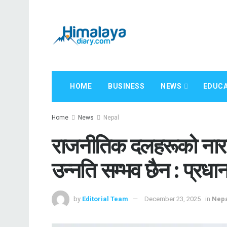
HOME
BUSINESS
NEWS
EDUCA
Home
News
Nepal
राजनीतिक दलहरूको नारा 
उन्नति सम्भव छैन : प्रधान
by
Editorial Team
December 23, 2025
in
Nep