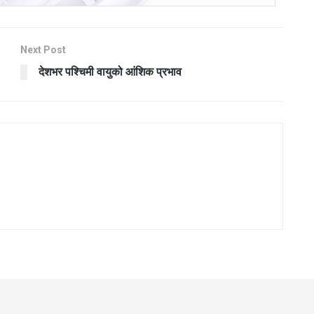
Next Post
देशभर पश्चिमी वायुको आंशिक प्रभाव