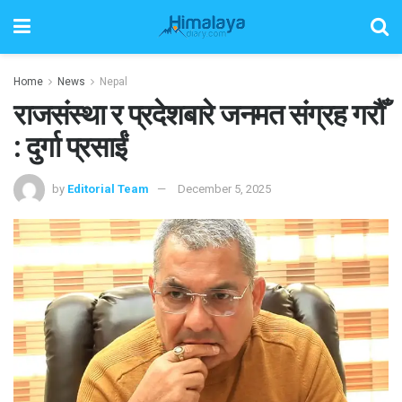
Home
News
Nepal
राजसंस्था र प्रदेशबारे जनमत संग्रह गरौँ
: दुर्गा प्रसाईं
by
Editorial Team
December 5, 2025