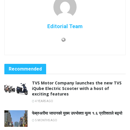
Editorial Team
Recommended
TVS Motor Company launches the new TVS
iQube Electric Scooter with a host of
exciting features
4 YEARS AGO
फेब्रुअरीमा जापानको मुख्य उपभोक्ता मूल्य १.६ प्रतिशतले बढ्यो
5 MONTHS AGO