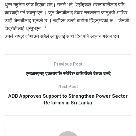
थुन्न नहुनेमा जोड दिएका छन्। उनले भने, ‘उहाँहरूले भ्रष्टाचारीलाई पनि
कारबाही गर्न सक्नुभएन । जुन जेनजीलाई टेकेर सरकारमा जानुभयो आखिर
त्यही जेनजीलाई थुनेको छ । उहाँहरू उल्टो बाटोमा हिँड्नुभएको छ । जेनजी
विद्रोहीलाई थुन्नुभएन ।’
उनले राष्ट्र जोगाउन सबैले आफूलाई साथ दिन पनि आह्वान गरेका छन्।
Previous Post
एनआरएनए एकतापछि स्टेरिङ कमिटीको बैठक बस्दै
Next Post
ADB Approves Support to Strengthen Power Sector
Reforms in Sri Lanka