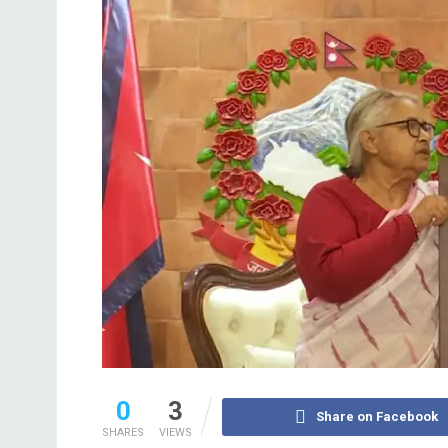
0
3
Share on Facebook
SHARES
VIEWS