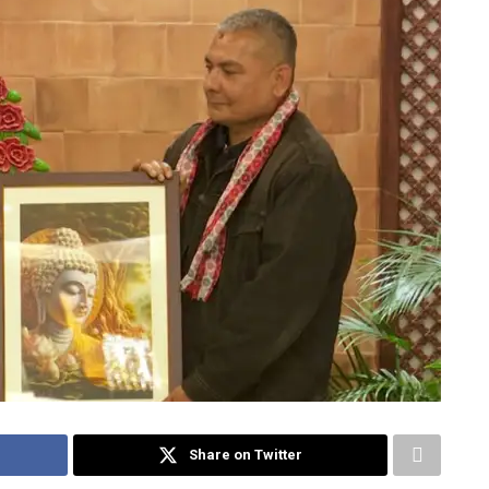
Share on Twitter