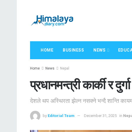
HOME
BUSINESS
NEWS
EDUCA
Home
News
Nepal
प्रधानमन्त्री कार्की र दुर्ग
देशले थप अस्थिरता झेल्न नसक्ने भन्दै शान्ति काय
by
Editorial Team
December 31, 2025
in
Nep