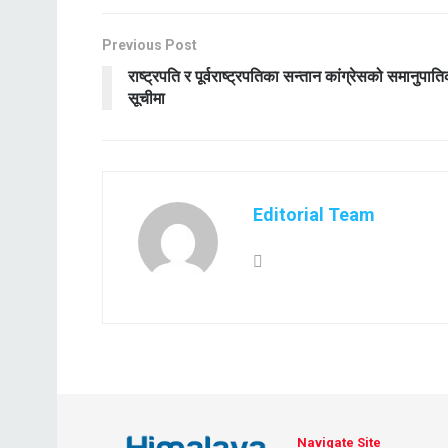
Previous Post
राष्ट्रपति र पूर्वराष्ट्रपतिका सन्तान कांग्रेसको समानुपात
सूचीमा
Editorial Team
Navigate Site