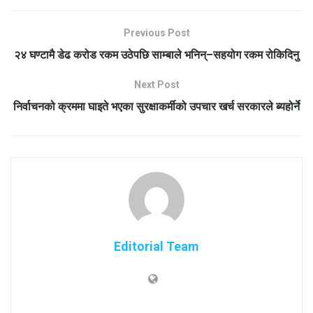
Previous Post
२४ घण्टामै डेढ करोड रकम उठेपछि साम्बाले भनिन्–सहयोग रकम रोकिदिनु
Next Post
निर्वाचनको क्रममा घाइते भएका सुरक्षाकर्मीको उपचार खर्च सरकारले ब्यहोर्ने
Editorial Team