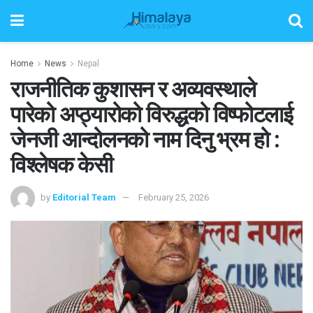
Home
News
Nepal
राजनीतिक कुशासन र अव्यवस्थाले
पारेको अप्ठ्यारोको विरुद्धको विष्फोटलाई
जेनजी आन्दोलनको नाम दिनु भ्रम हो :
विश्लेषक केसी
by
Editorial Team
February 25, 2026