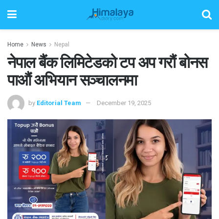
Home
News
Nepal
नेपाल बैंक लिमिटेडको टप अप गरौं बोनस
पाऔं अभियान सञ्चालनमा
by
Editorial Team
December 19, 2025