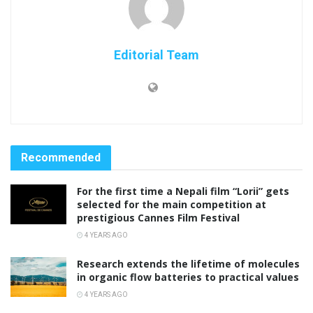
Editorial Team
Recommended
For the first time a Nepali film “Lorii” gets
selected for the main competition at
prestigious Cannes Film Festival
4 YEARS AGO
Research extends the lifetime of molecules
in organic flow batteries to practical values
4 YEARS AGO