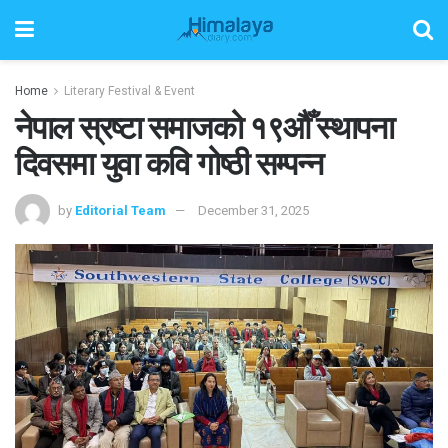
Home
Literary Festival & Event
नेपाल स्रष्टा समाजको १९औँ स्थापना
दिवसमा युवा कवि गोष्ठी सम्पन्न
by
Editorial Team
December 31, 2025