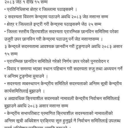
२०८३ जेठ १ देखि १५ सम्म
• प्रतिनिधिसभा क्षेत्र र जिल्लामा पठाइसक्ने ।
२ सदस्यता विवरण केन्द्रमा पठाउने अवधि २०८३ जेठ मसान्त सम्म
• क्षेत्र र जिल्लाले इन्ट्री गरी केन्द्रमा पठाइसक्ने जेठ २५ सम्म
• जिल्ला स्तरीय क्रियाशील सदस्यता प्रारम्भिक छानविन समितिमा परेका
उजुरी उपर छानविन गरी केन्द्रमा पठाउनु पर्ने जेठ मसान्तसम्म ।
३ केन्द्रले सदस्यतामा आवश्यक छानवीन गरी टुङ्गाउने अवधि २०८३ असार
१५ सम्म
• प्रारम्भिक छानविन समितिले गरेको निर्णय उपर परेको पुनरावेदन र
• विवाद र समस्या भएका स्थान पहिचान गरी सदस्यता रुजु तथा अध्ययन गर्ने
र अन्तिम टुङ्गोमा पुर्‍याउने ।
• सदस्यता व्यबस्थापन केन्द्रीय समितिले सदस्यताको अन्तिम सूची केन्द्रीय
कार्यसमितिलाई बुझाउने ।
४ अद्यावधिक क्रियाशील सदस्यको नामावली केन्द्रीय निर्वाचन समितिलाई
बुझाउने अवधि २०८३ असार मसान्त सम्म
• केन्द्रीय सभापतिबाट प्रमाणित क्रियाशील सदस्यताको नामावलीको
अन्तिम सूची अधिवेशन प्रक्रिया सुरु हुनुपूर्व नै निर्वाचन समितिलाई उपलब्ध