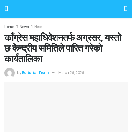
Home
News
Nepal
काँग्रेस महाधिवेशनतर्फ अग्रसर, यस्तो
छ केन्द्रीय समितिले पारित गरेको
कार्यतालिका
by
Editorial Team
March 26, 2026