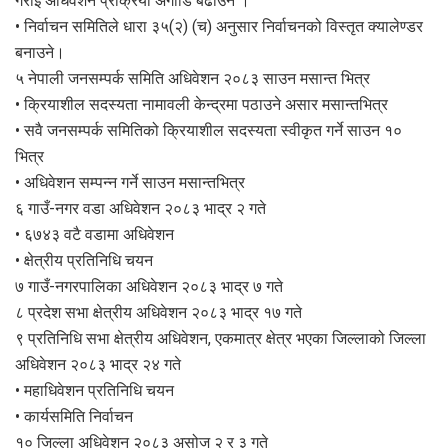
गराई अधिवेशन प्रक्रिया अगाडि बढाउने ।
• निर्वाचन समितिले धारा ३५(२) (च) अनुसार निर्वाचनको विस्तृत क्यालेण्डर
बनाउने।
५ नेपाली जनसम्पर्क समिति अधिवेशन २०८३ साउन मसान्त भित्र
• क्रियाशील सदस्यता नामावली केन्द्रमा पठाउने असार मसान्तभित्र
• सवै जनसम्पर्क समितिको क्रियाशील सदस्यता स्वीकृत गर्ने साउन १०
भित्र
• अधिवेशन सम्पन्न गर्ने साउन मसान्तभित्र
६ गाउँ-नगर वडा अधिवेशन २०८३ भाद्र २ गते
• ६७४३ वटै वडामा अधिवेशन
• क्षेत्रीय प्रतिनिधि चयन
७ गाउँ-नगरपालिका अधिवेशन २०८३ भाद्र ७ गते
८ प्रदेश सभा क्षेत्रीय अधिवेशन २०८३ भाद्र १७ गते
९ प्रतिनिधि सभा क्षेत्रीय अधिवेशन, एकमात्र क्षेत्र भएका जिल्लाको जिल्ला
अधिवेशन २०८३ भाद्र २४ गते
• महाधिवेशन प्रतिनिधि चयन
• कार्यसमिति निर्वाचन
१० जिल्ला अधिवेशन २०८३ असोज २ र ३ गते