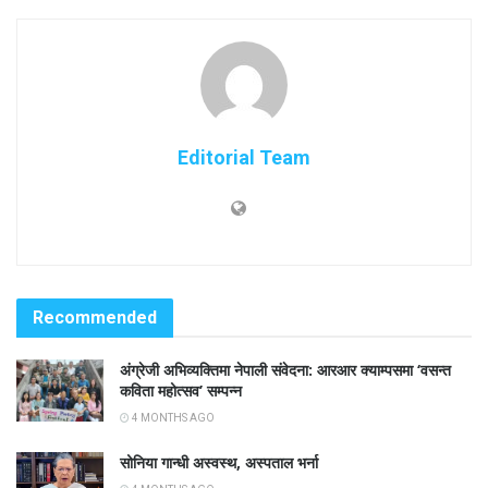
Editorial Team
Recommended
अंग्रेजी अभिव्यक्तिमा नेपाली संवेदना: आरआर क्याम्पसमा ‘वसन्त
कविता महोत्सव’ सम्पन्न
4 MONTHS AGO
सोनिया गान्धी अस्वस्थ, अस्पताल भर्ना