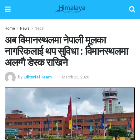
Home
News
Nepal
अब विमानस्थलमा नेपाली मूलका
नागरिकलाई थप सुविधा : विमानस्थलमा
अलग्गै डेस्क राखिने
by
Editorial Team
March 23, 2026