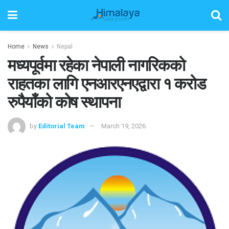
Home
News
Nepal
मध्यपूर्वमा रहेका नेपाली नागरिकको
राहतका लागि एनआरएनएद्वारा १ करोड
रुपैयाँको कोष स्थापना
by
Editorial Team
March 19, 2026