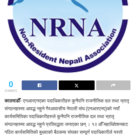
0
SHARES
काठमाडौँ-
एनआरएनएका पदाधिकारीहरु कुनैपनि राजनीतिक दल तथा भ्रातृ
संगठनहरुमा आवद्ध नहुने गैरआवासीय नेपाली संघ (एनआरएनए)को नयाँ
कार्यसमितिका पदाधिकारीहरुले कुनैपनि राजनीतिक दल तथा भ्रातृ
संगठनहरुमा आवद्ध नहुने प्रतिवद्धता जनाएका छन् । १२ औँ महाधिवेशनबाट
गठित कार्यसमितिको बुधवाको बैठकमा संघका सम्पूर्ण पदाधिकारीले यस्तो