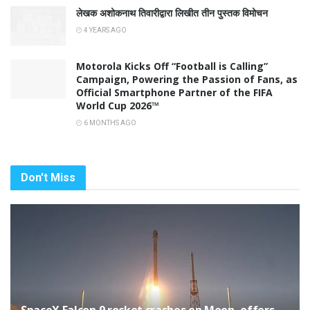
लेखक अशोकनाथ तिवारीद्वारा लिखीत तीन पुस्तक विमोचन
4 YEARS AGO
Motorola Kicks Off “Football is Calling”
Campaign, Powering the Passion of Fans, as
Official Smartphone Partner of the FIFA
World Cup 2026™
6 MONTHS AGO
Don't Miss