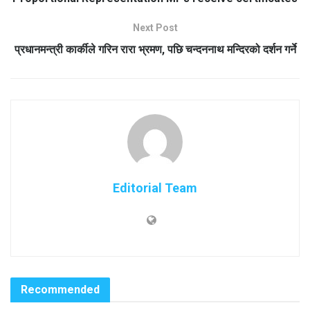
Next Post
प्रधानमन्त्री कार्कीले गरिन रारा भ्रमण, पछि चन्दननाथ मन्दिरको दर्शन गर्ने
Editorial Team
Recommended