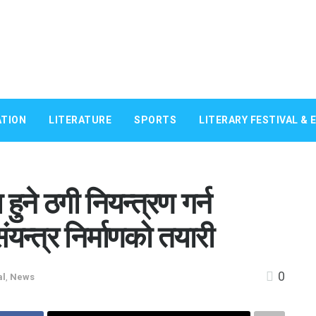
TION
LITERATURE
SPORTS
LITERARY FESTIVAL & 
ुने ठगी नियन्त्रण गर्न
न्त्र निर्माणको तयारी
0
al
,
News