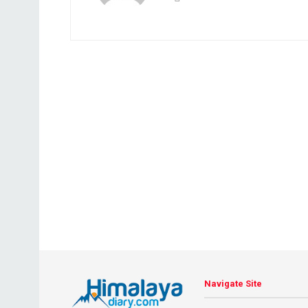
Navigate Site