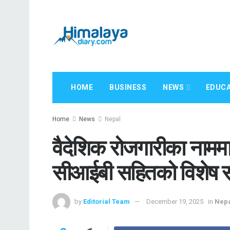
HOME
BUSINESS
NEWS
EDUCA
Home
News
Nepal
वैदेशिक रोजगारीका नाममा ह
सीआईबी सहितको विशेष संय
by
Editorial Team
December 19, 2025
in
Nep