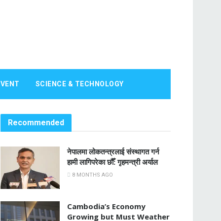
EVENT
SCIENCE & TECHNOLOGY
Recommended
नेपालमा लोकतन्त्रलाई संस्थागत गर्न
हामी लागिपरेका छौँ: गृहमन्त्री अर्याल
8 MONTHS AGO
Cambodia’s Economy
Growing but Must Weather