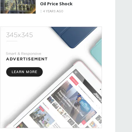
Oil Price Shock
4 YEARS AGO