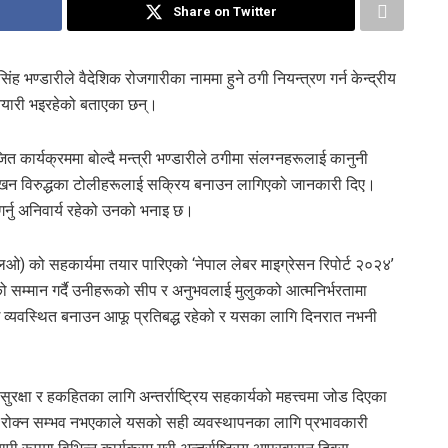
Share on Twitter
िंह भण्डारीले वैदेशिक रोजगारीका नाममा हुने ठगी नियन्त्रण गर्न केन्द्रीय
ो तयारी भइरहेको बताएका छन्।
कार्यक्रममा बोल्दै मन्त्री भण्डारीले ठगीमा संलग्नहरूलाई कानुनी
िखन विरुद्धका टोलीहरूलाई सक्रिय बनाउन लागिएको जानकारी दिए।
 गर्नु अनिवार्य रहेको उनको भनाइ छ।
ईएलओ) को सहकार्यमा तयार पारिएको ‘नेपाल लेबर माइग्रेसन रिपोर्ट २०२४’
 सम्मान गर्दै उनीहरूको सीप र अनुभवलाई मुलुकको आत्मनिर्भरतामा
 व्यवस्थित बनाउन आफू प्रतिबद्ध रहेको र यसका लागि दिनरात नभनी
्षा र हकहितका लागि अन्तर्राष्ट्रिय सहकार्यको महत्त्वमा जोड दिएका
ई रोक्न सम्भव नभएकाले यसको सही व्यवस्थापनका लागि प्रभावकारी