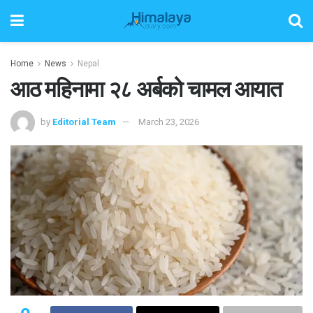
Home
News
Nepal
आठ महिनामा २८ अर्बको चामल आयात
by
Editorial Team
March 23, 2026