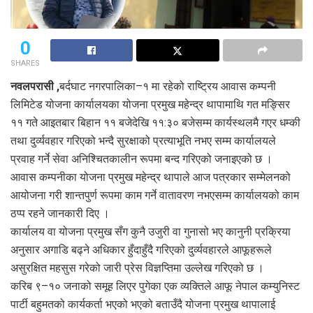
0
SHARES
नवलपरासी ,
बर्दघाट नगरपालिका–१ मा रहेको राष्ट्रिय आवास कम्पनी
लिमिटेड योजना कार्यालयका योजना प्रमुख महेन्द्र थापामाथि गत मङ्सिर
११ गते आइतबार बिहान ११ बजेदेखि ११:३० बजेसम्म कार्यस्थलमै गएर धम्की
तथा दुर्व्यवहार गरिएको भन्दै सुरक्षाको प्रत्याभूति नभए सम्म कार्यालयले
प्रवाह गर्ने सेवा अनिश्चितकालीन रूपमा बन्द गरिएको जनाइएको छ ।
आवास कम्पनीका योजना प्रमुख महेन्द्र थापाले आज पत्रकार सम्मेलनको
आयोजना गरी शान्तपुर्ण रूपमा काम गर्ने वातावरण नभएसम्म कार्यालयको काम
ठप्प रहने जानकारी दिए ।
कार्यालय वा योजना प्रमुख सँग कुनै उजुरी वा गुनासो भए कानुनी प्रक्रिया
अनुसार अगाडि बढ्ने अधिकार हुँदाहुँदै गरिएको दुर्व्यवहारले आफूहरूले
असुरक्षित महसुस गरेको जारी प्रेस विज्ञप्तिमा उल्लेख गरिएको छ ।
करिब ९–१० जनाको समूह लिएर पुगेका एक व्यक्तिले आफू नेपाल कम्युनिस्ट
पार्टी बहुमतको कार्यकर्ता भएको भएको बताउँदै योजना प्रमुख थापालाई