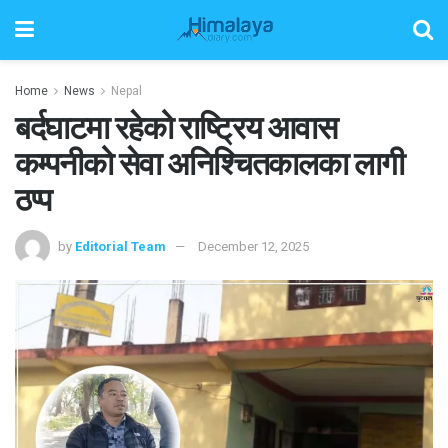
Home
News
Nepal
बर्दघाटमा रहेको राष्ट्रिय आवास
कम्पनीको सेवा अनिश्चितकालका लागी
ठप्प
by
Editorial Team
December 12, 2025