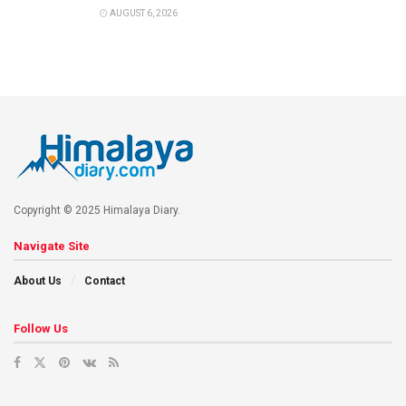
AUGUST 6, 2026
Copyright © 2025 Himalaya Diary.
Navigate Site
About Us
Contact
Follow Us