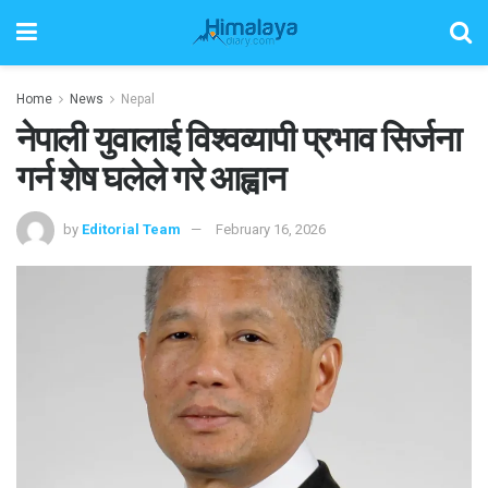
Home
News
Nepal
नेपाली युवालाई विश्वव्यापी प्रभाव सिर्जना
गर्न शेष घलेले गरे आह्वान
by
Editorial Team
February 16, 2026