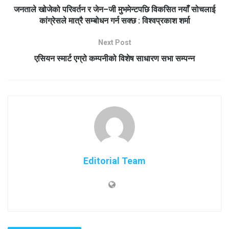
जनताले खोजेको परिवर्तन र जेन–जी मुभमेन्टपछि विकसित नयाँ सोचलाई
कांग्रेसले मात्रै सम्बोधन गर्न सक्छ : विश्वप्रकाश शर्मा
Next Post
एसियन स्मार्ट एग्रो कम्पनीको विशेष साधारण सभा सम्पन्न
Editorial Team