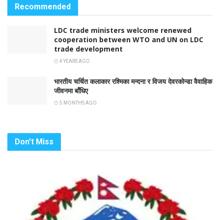
Recommended
LDC trade ministers welcome renewed
cooperation between WTO and UN on LDC
trade development
4 YEARS AGO
भारतीय चर्चित कलाकार रश्मिका मन्दना र विजय देवरकोन्डा वैवाहिक
जीवनमा बाँधिए
5 MONTHS AGO
Don't Miss