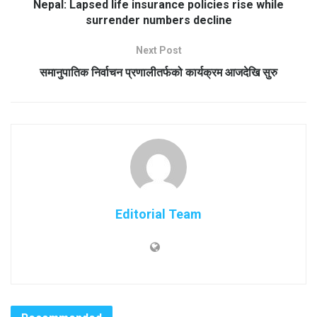
Nepal: Lapsed life insurance policies rise while
surrender numbers decline
Next Post
समानुपातिक निर्वाचन प्रणालीतर्फको कार्यक्रम आजदेखि सुरु
Editorial Team