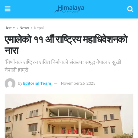
Home
News
Nepal
एमालेको ११ औं राष्ट्रिय महाधिवेशनको
नारा
‘निर्णायक राष्ट्रिय शक्ति निर्माणको संकल्पः समृद्ध नेपाल र सुखी
नेपाली हाम्रो
by
Editorial Team
November 26, 2025