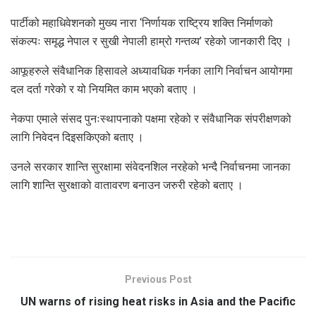
पार्टीको महाधिवेशनको मुख्य नारा ‘निर्णायक राष्ट्रिय शक्ति निर्माणको
संकल्पः समृद्ध नेपाल र सुखी नेपाली हाम्रो गन्तव्य’ रहेको जानकारी दिए ।
आफूहरुले संवैधानिक हिसावले अध्यावधिक गर्नका लागि निर्वाचन आयोगमा
दल दर्ता गरेको र यो नियमित काम भएको बताए ।
नेकपा एमाले संसद पुनःस्थापनाको पक्षमा रहेको र संवैधानिक संपरीक्षणको
लागि निवेदन दिइसकिएको बताए ।
उनले सरकार शान्ति सुरक्षामा संवेदनशिल नरहेको भन्दै निर्वाचनमा जानका
लागि शान्ति सुरक्षाको वातावरण बनाउन जरुरी रहेको बताए ।
Previous Post
UN warns of rising heat risks in Asia and the Pacific