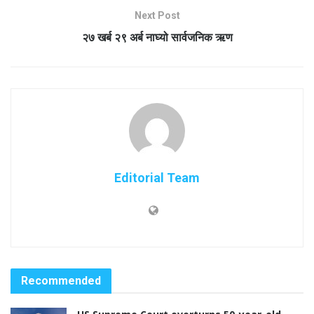
Next Post
२७ खर्ब २९ अर्ब नाघ्यो सार्वजनिक ऋण
Editorial Team
Recommended