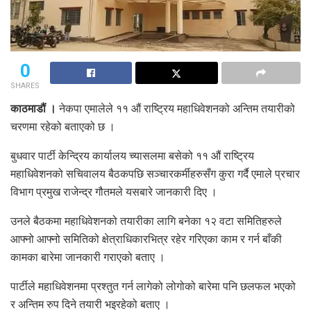
0
SHARES
काठमाडौं ।
नेकपा एमालेले ११ औं राष्ट्रिय महाधिवेशनको अन्तिम तयारीको
चरणमा रहेको बताएको छ ।
बुधवार पार्टी केन्द्रिय कार्यालय च्यासलमा बसेको ११ औं राष्ट्रिय
महाधिवेशनको सचिवालय बैठकपछि सञ्चारकर्मीहरुसँग कुरा गर्दै एमाले प्रचार
विभाग प्रमुख राजेन्द्र गौतमले यसबारे जानकारी दिए ।
उनले बैठकमा महाधिवेशनको तयारीका लागि बनेका १२ वटा समितिहरुले
आफ्नो आफ्नो समितिको क्षेत्राधिकारभित्र रहेर गरिएका काम र गर्न बाँकी
कामका बारेमा जानकारी गराएको बताए ।
पार्टीले महाधिवेशनमा प्रश्तुत गर्न लागेको लोगोको बारेमा पनि छलफल भएको
र अन्तिम रुप दिने तयारी भइरहेको बताए ।