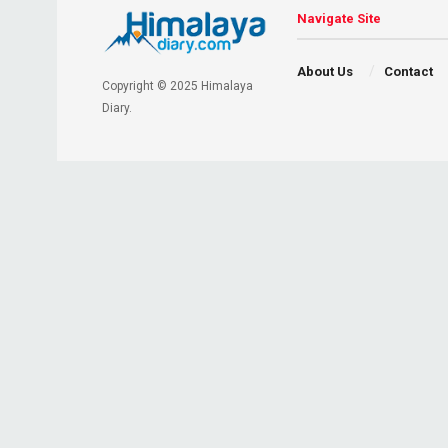
Navigate Site
About Us
Contact
Copyright © 2025 Himalaya
Diary.