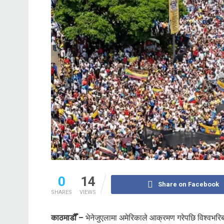
0
14
Share on Facebook
SHARES
VIEWS
काठमाडौँ –
भेनेजुएलामा अमेरिकाले आक्रमण गरेपछि विश्वभरि