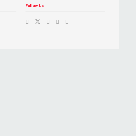
Follow Us