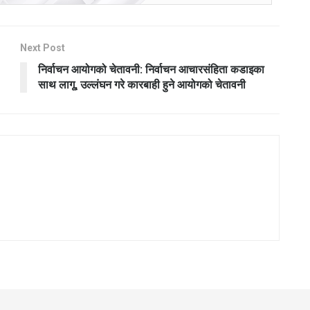
Next Post
निर्वाचन आयोगको चेतावनी: निर्वाचन आचारसंहिता कडाइका
साथ लागू, उल्लंघन गरे कारबाही हुने आयोगको चेतावनी