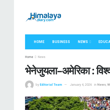
HOME
BUSINESS
NEWS
EDUCA
Home
News
भेनेजुयला–अमेरिका : विश्
by
Editorial Team
January 4, 2026
in
News
,
W