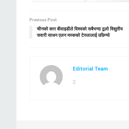
Previous Post
चीनको कार बीवाइडीले विश्वको सबैभन्दा ठूलो विद्युतीय
सवारी साधन एलन मस्कको टेस्लालाई उछिन्यो
Editorial Team