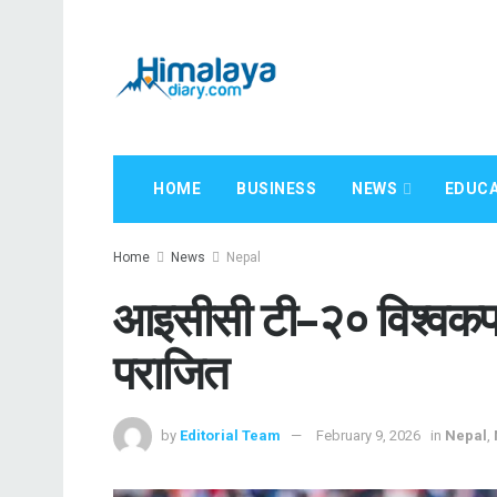
HOME
BUSINESS
NEWS
EDUCA
Home
News
Nepal
आइसीसी टी–२० विश्वकप : 
पराजित
by
Editorial Team
February 9, 2026
in
Nepal
,