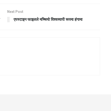
Next Post
एपस्टाइन फाइलले मच्चियो विश्वव्यापी रूपमा हंगामा