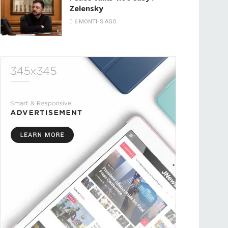
Zelensky
6 MONTHS AGO