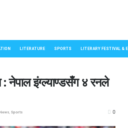
TION
LITERATURE
SPORTS
LITERARY FESTIVAL & 
नेपाल इंग्ल्याण्डसँग ४ रनले
0
News
,
Sports