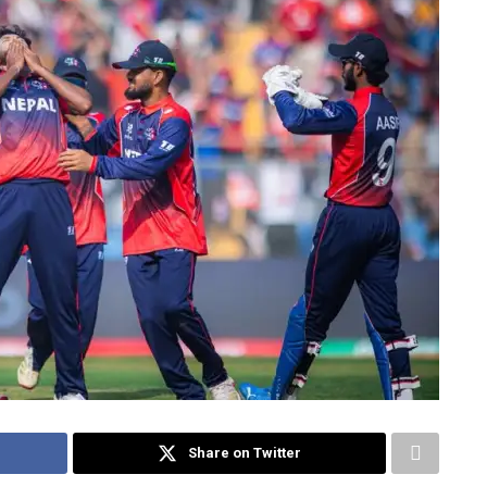
Share on Twitter