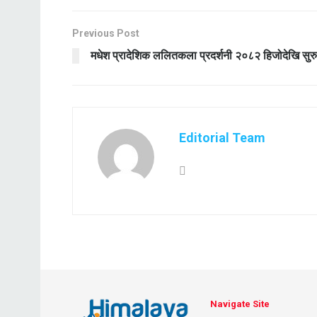
Previous Post
मधेश प्रादेशिक ललितकला प्रदर्शनी २०८२ हिजोदेखि सुरु
Editorial Team
Navigate Site