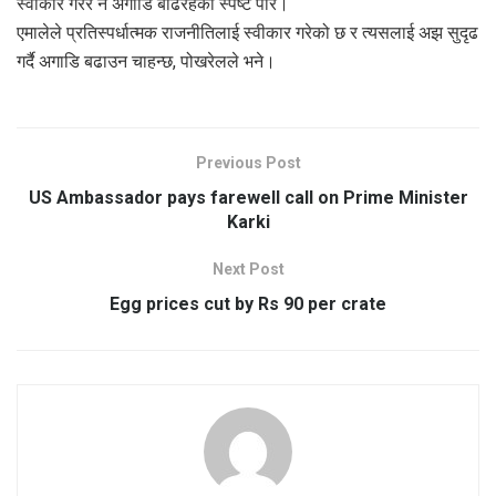
स्वीकार गरेर नै अगाडि बढिरहेको स्पष्ट पारे।
एमालेले प्रतिस्पर्धात्मक राजनीतिलाई स्वीकार गरेको छ र त्यसलाई अझ सुदृढ
गर्दै अगाडि बढाउन चाहन्छ, पोखरेलले भने।
Previous Post
US Ambassador pays farewell call on Prime Minister
Karki
Next Post
Egg prices cut by Rs 90 per crate