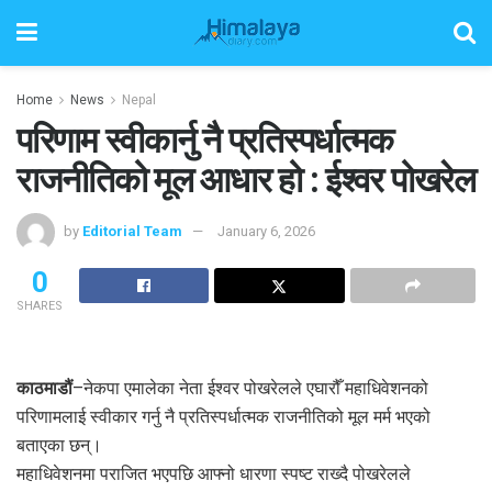
Home
News
Nepal
परिणाम स्वीकार्नु नै प्रतिस्पर्धात्मक
राजनीतिको मूल आधार हो : ईश्वर पोखरेल
by
Editorial Team
January 6, 2026
0
SHARES
काठमाडौं
–नेकपा एमालेका नेता ईश्वर पोखरेलले एघारौँ महाधिवेशनको
परिणामलाई स्वीकार गर्नु नै प्रतिस्पर्धात्मक राजनीतिको मूल मर्म भएको
बताएका छन्।
महाधिवेशनमा पराजित भएपछि आफ्नो धारणा स्पष्ट राख्दै पोखरेलले