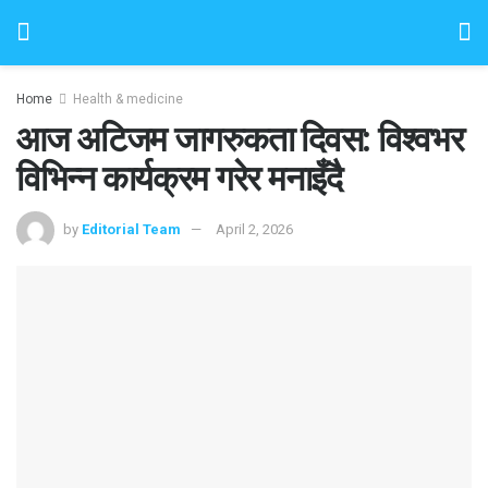
Home
Health & medicine
आज अटिजम जागरुकता दिवस: विश्वभर
विभिन्न कार्यक्रम गरेर मनाइँदै
by
Editorial Team
April 2, 2026