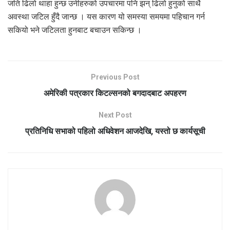
जति ढिलो थाहा हुन्छ उनीहरुको उपचारमा पनि झन् ढिलो हुनुको साथै
अवस्था जटिल हुँदै जान्छ । यस कारण यो समस्या समयमा पहिचान गर्न
सकियो भने जटिलता हुनबाट बचाउन सकिन्छ ।
Previous Post
अमेरिकी पत्रकार किटल्सनको बगदादबाट अपहरण
Next Post
प्रतिनिधि सभाको पहिलो अधिवेशन आजदेखि, यस्तो छ कार्यसूची