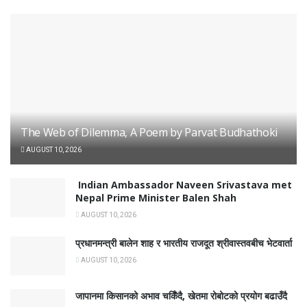
The Web of Dilemma, A Poem by Parvat Budhathoki
AUGUST 10, 2026
Indian Ambassador Naveen Srivastava met
Nepal Prime Minister Balen Shah
AUGUST 10, 2026
प्रधानमन्त्री बालेन शाह र भारतीय राजदूत श्रीवास्तवबीच भेटवार्ता
AUGUST 10, 2026
जापानमा किसानको अभाव चर्किँदै, खेतमा रोबोटको प्रयोग बढाउँदै