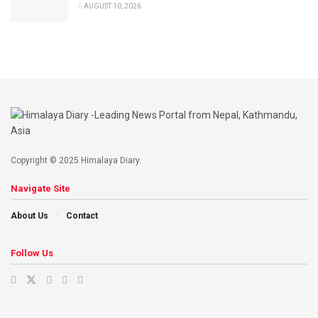
AUGUST 10, 2026
Copyright © 2025 Himalaya Diary.
Navigate Site
About Us
Contact
Follow Us