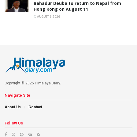
Bahadur Deuba to return to Nepal from
Hong Kong on August 11
AUGUST 6, 2026
Copyright © 2025 Himalaya Diary.
Navigate Site
About Us
Contact
Follow Us