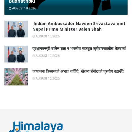
Budhathoki
AUGUST 10, 2026
Indian Ambassador Naveen Srivastava met
Nepal Prime Minister Balen Shah
AUGUST 10, 2026
प्रधानमन्त्री बालेन शाह र भारतीय राजदूत श्रीवास्तवबीच भेटवार्ता
AUGUST 10, 2026
जापानमा किसानको अभाव चर्किँदै, खेतमा रोबोटको प्रयोग बढाउँदै
AUGUST 10, 2026