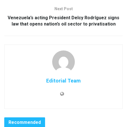
Next Post
Venezuela’s acting President Delcy Rodríguez signs
law that opens nation’s oil sector to privatisation
Editorial Team
Recommended