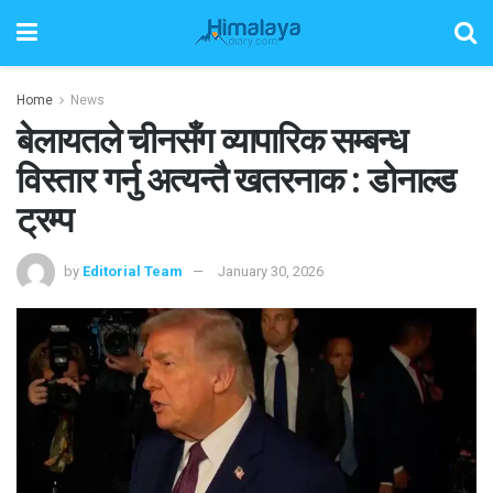
Home
News
बेलायतले चीनसँग व्यापारिक सम्बन्ध
विस्तार गर्नु अत्यन्तै खतरनाक : डोनाल्ड
ट्रम्प
by
Editorial Team
January 30, 2026