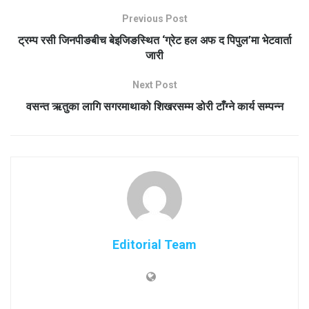
Previous Post
ट्रम्प रसी जिनपीङबीच बेइजिङस्थित ‘ग्रेट हल अफ द पिपुल’मा भेटवार्ता
जारी
Next Post
वसन्त ऋतुका लागि सगरमाथाको शिखरसम्म डोरी टाँग्ने कार्य सम्पन्न
Editorial Team