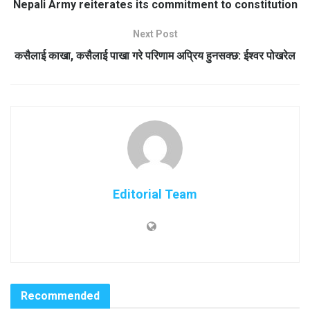
Nepali Army reiterates its commitment to constitution
Next Post
कसैलाई काखा, कसैलाई पाखा गरे परिणाम अप्रिय हुनसक्छ: ईश्वर पोखरेल
Editorial Team
Recommended