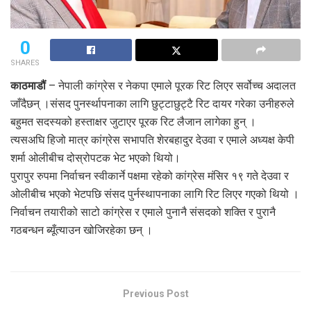
0
SHARES
काठमाडौं
– नेपाली कांग्रेस र नेकपा एमाले पूरक रिट लिएर सर्वोच्च अदालत
जाँदैछन् ।संसद पुनर्स्थापनाका लागि छुट्टाछुट्टै रिट दायर गरेका उनीहरुले
बहुमत सदस्यको हस्ताक्षर जुटाएर पूरक रिट लैजान लागेका हुन् ।
त्यसअघि हिजो मात्र कांग्रेस सभापति शेरबहादुर देउवा र एमाले अध्यक्ष केपी
शर्मा ओलीबीच दोस्रोपटक भेट भएको थियो।
पुरापुर रुपमा निर्वाचन स्वीकार्ने पक्षमा रहेको कांग्रेस मंसिर १९ गते देउवा र
ओलीबीच भएको भेटपछि संसद पुर्नस्थापनाका लागि रिट लिएर गएको थियो ।
निर्वाचन तयारीको साटो कांग्रेस र एमाले पुनानै संसदको शक्ति र पुरानै
गठबन्धन ब्यूँत्याउन खोजिरहेका छन् ।
Previous Post