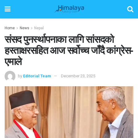
Home
News
Nepal
संसद पुनर्स्थापनाका लागि सांसदको
हस्ताक्षरसहित आज सर्वोच्च जाँदै कांग्रेस-
एमाले
by
Editorial Team
December 23, 2025