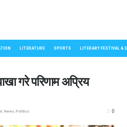
TION
LITERATURE
SPORTS
LITERARY FESTIVAL & 
खा गरे परिणाम अप्रिय
0
al
,
News
,
Politics