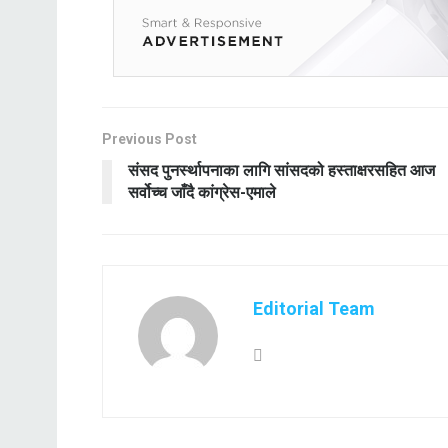
Previous Post
संसद पुनर्स्थापनाका लागि सांसदको हस्ताक्षरसहित आज
सर्वोच्च जाँदै कांग्रेस-एमाले
Editorial Team