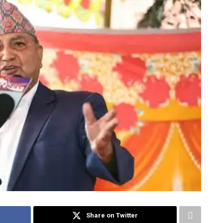
Share on Twitter