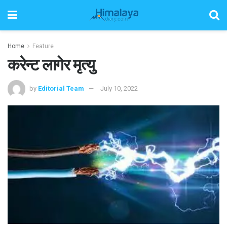
Home
Feature
करेन्ट लागेर मृत्यु
by
Editorial Team
July 10, 2022