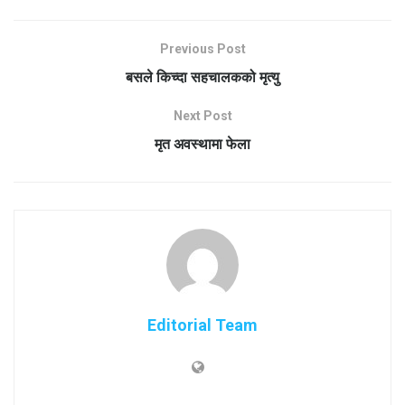
Previous Post
बसले किच्दा सहचालकको मृत्यु
Next Post
मृत अवस्थामा फेला
Editorial Team