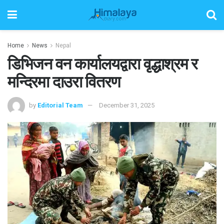
Home
News
Nepal
डिभिजन वन कार्यालयद्वारा वृद्धाश्रम र
मन्दिरमा दाउरा वितरण
by
Editorial Team
December 31, 2025