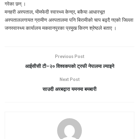
गरेका छन् ।
मनहरी अस्पताल, भीमफेदी स्वास्थ्य केन्द्र, बकैया आधारभूत
अस्पताललगायत ग्रामीण अस्पतालमा पनि बिरामीको चाप बढ्दै गएको जिल्ला
जनस्वास्थ्य कार्यालय मकवानपुरका प्रमु्ख किरण श्रेष्ठले बताए ।
Previous Post
आईसीसी टी–२० विश्वकपको ट्रफी नेपालमा ल्याइने
Next Post
साउदी अरबद्वारा यमनमा बमबारी