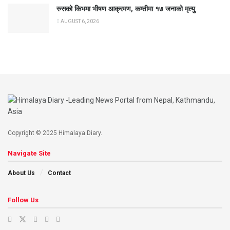
रुसको किभमा भीषण आक्रमण, कम्तीमा १७ जनाको मृत्यु
AUGUST 6, 2026
Copyright © 2025 Himalaya Diary.
Navigate Site
About Us
Contact
Follow Us