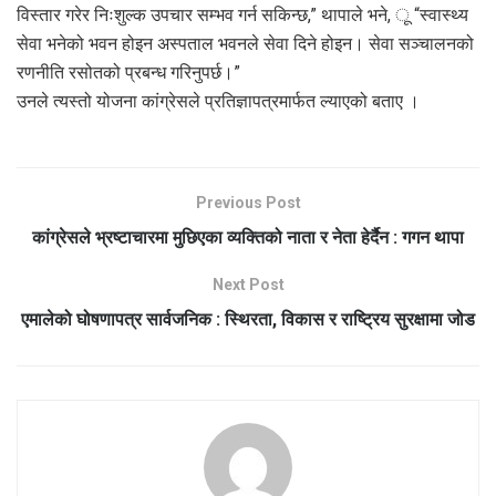
विस्तार गरेर निःशुल्क उपचार सम्भव गर्न सकिन्छ,” थापाले भने, ू “स्वास्थ्य
सेवा भनेको भवन होइन अस्पताल भवनले सेवा दिने होइन। सेवा सञ्चालनको
रणनीति रसोतको प्रबन्ध गरिनुपर्छ।”
उनले त्यस्तो योजना कांग्रेसले प्रतिज्ञापत्रमार्फत ल्याएको बताए ।
Previous Post
कांग्रेसले भ्रष्टाचारमा मुछिएका व्यक्तिको नाता र नेता हेर्दैन : गगन थापा
Next Post
एमालेको घोषणापत्र सार्वजनिक : स्थिरता, विकास र राष्ट्रिय सुरक्षामा जोड