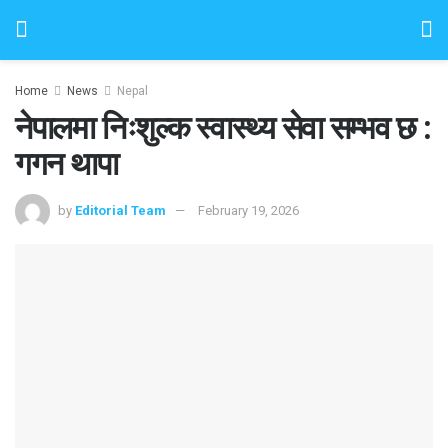
Home
News
Nepal
नेपालमा निःशुल्क स्वास्थ्य सेवा सम्भव छ :
गगन थापा
by
Editorial Team
February 19, 2026