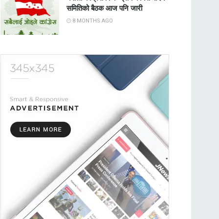
समितिको बैठक आज पनि जारी
8 MONTHS AGO