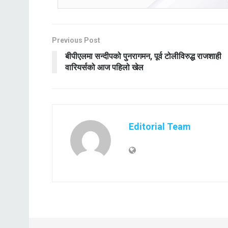
Previous Post
बीपीएलमा सन्दीपको पुनरागमन, पूर्व टोलीविरुद्ध राजशाही
वारियर्सको आज पहिलो खेल
Editorial Team