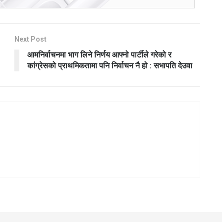
Next Post
आमनिर्वाचनमा भाग लिने निर्णय आफ्नो पार्टीले गरेको र
कांग्रेसको प्राथमिकतामा पनि निर्वाचन नै हो : सभापति देउवा