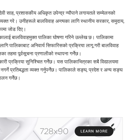
वी साह, प्रशासकीय अधिकृत उपेन्द्र न्यौपाने लगायतले सम्मेलनको
व्यक्त गरे। उनीहरूले बालविवाह अन्त्यका लागि स्थानीय सरकार, समुदाय,
कामा जोड दिए।
ालाई बालविवाहमुक्त पालिका घोषणा गरिने उल्लेख छ। पालिकामा
ा लागि पालिकाबाट अनिवार्य सिफारिसको प्रक्रिया लागू गरी बालविवाह
का तहमा पूर्वसूचना प्रणालीको स्थापना गर्नेछ।
री प्रक्रिया सुनिश्चित गर्नेछ। यस पालिकाभित्रका सबै विद्यालयमा
र्ने प्रतिबद्धता व्यक्त गर्नुपर्नेछ। पालिकाले सङ्घ, प्रदेश र अन्य सङ्घ
ालन गर्नेछ।