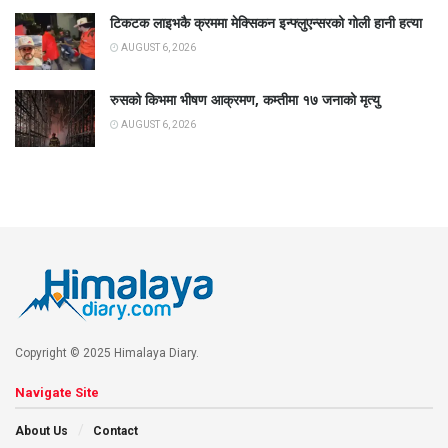
टिकटक लाइभकै क्रममा मेक्सिकन इन्फ्लुएन्सरको गोली हानी हत्या
AUGUST 6, 2026
रुसको किभमा भीषण आक्रमण, कम्तीमा १७ जनाको मृत्यु
AUGUST 6, 2026
Copyright © 2025 Himalaya Diary.
Navigate Site
About Us
Contact