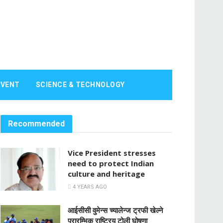
EVENT
SCIENCE & TECHNOLOGY
Recommended
Vice President stresses
need to protect Indian
culture and heritage
4 YEARS AGO
आईसीसी वुमेन्स च्यालेन्ज ट्रफी खेल्ने
प्रारम्भिक राष्ट्रिय टोली घोषणा