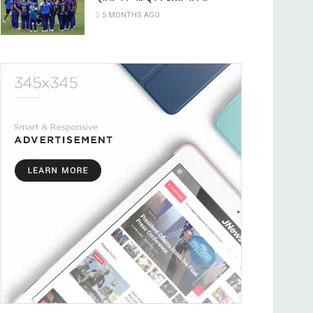
5 MONTHS AGO