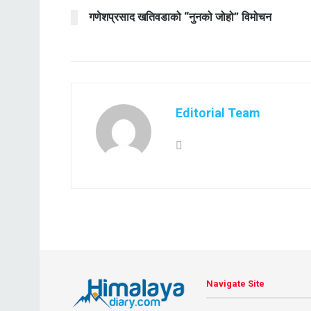
गणेशप्रसाद खतिवडाको “नुनको जोहो” विमोचन
Editorial Team
Navigate Site