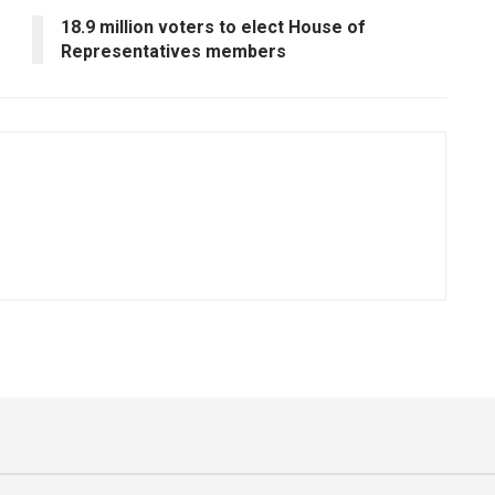
18.9 million voters to elect House of
Representatives members