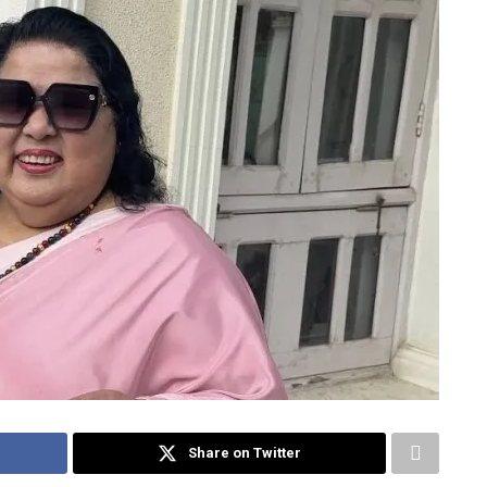
Share on Twitter