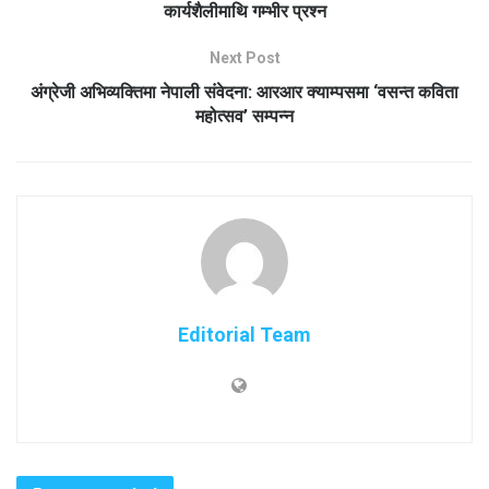
कार्यशैलीमाथि गम्भीर प्रश्न
Next Post
अंग्रेजी अभिव्यक्तिमा नेपाली संवेदना: आरआर क्याम्पसमा ‘वसन्त कविता
महोत्सव’ सम्पन्न
Editorial Team