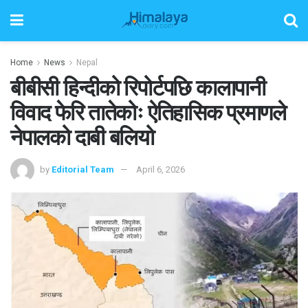
Home
News
Nepal
बीबीसी हिन्दीको रिपोर्टपछि कालापानी
विवाद फेरि तातेकोः ऐतिहासिक प्रमाणले
नेपालको दाबी बलियो
by
Editorial Team
April 6, 2026