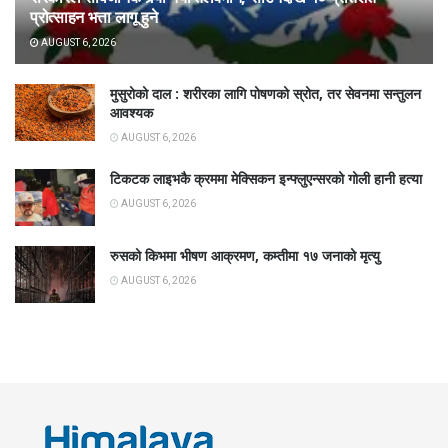
प्रोत्साहन भत्ता लागू हुने
AUGUST 6, 2026
मुसुरोको दाल : शरीरका लागि पोषणको स्रोत, तर सेवनमा सन्तुलन
आवश्यक
AUGUST 6, 2026
टिकटक लाइभकै क्रममा मेक्सिकन इन्फ्लुएन्सरको गोली हानी हत्या
AUGUST 6, 2026
रुसको किभमा भीषण आक्रमण, कम्तीमा १७ जनाको मृत्यु
AUGUST 6, 2026