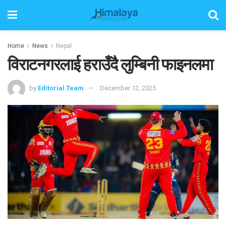
Home
News
Nepal
विराटनगरलाई हराउँदै लुम्बिनी फाइनलमा
by
Editorial Team
December 12, 2025