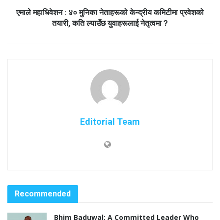
एमाले महाधिवेशन : ४० मुनिका नेताहरूको केन्द्रीय कमिटीमा प्रवेशको
तयारी, कति ल्याउँछ युवाहरूलाई नेतृत्वमा ?
Editorial Team
Recommended
Bhim Baduwal: A Committed Leader Who