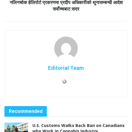
नलिनचोक हेलिपोर्ट प्रकरणमा प्रदीप अधिकारीको थुनासम्बन्धी आदेश
सर्वोच्चबाट सदर
Editorial Team
Recommended
U.S. Customs Walks Back Ban on Canadians
who Work in Cannabis Industry