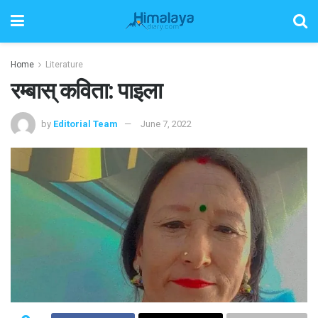
Home
Literature
रम्बास् कविता: पाइला
by
Editorial Team
June 7, 2022