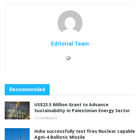
Editorial Team
Recommended
US$23.5 Million Grant to Advance
Sustainability in Palestinian Energy Sector
4 YEARS AGO
India successfully test fires Nuclear capable
Agni-4 Ballistic Missile