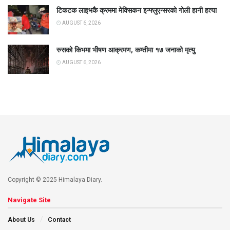
टिकटक लाइभकै क्रममा मेक्सिकन इन्फ्लुएन्सरको गोली हानी हत्या
AUGUST 6, 2026
रुसको किभमा भीषण आक्रमण, कम्तीमा १७ जनाको मृत्यु
AUGUST 6, 2026
Copyright © 2025 Himalaya Diary.
Navigate Site
About Us
Contact