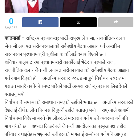
0
SHARES
काठमाडौं
– राष्ट्रिय प्रजातन्त्र पार्टी-राप्रपाले राजा, राजनीतिक दल र
जेन-जी लगायत सरोकारवालाको सर्वपक्षीय बैठक आह्वान गर्न अन्तरिम
सरकारका प्रधानमन्त्री सुशीला कार्कीलाई दबाब दिएको छ ।
शनिवार बालुबाटारमा प्रधानमन्त्री कार्कीलाई भेटेर राप्रपाले राजा,
राजनीतिक दल र जेन-जी लगायत सरोकारवालाको सर्वपक्षीय बैठक आह्वान
गर्न दबाब दिएको हो । अन्तरिम सरकार २०८४ मा हुने निर्वाचन २०८२ मा
गराउन मात्रै नबनेको स्पष्ट पारेको पार्टी अध्यक्ष राजेन्द्रप्रसाद लिङदेनले
बताउनु भयो ।
निर्वाचन नै समस्याको समाधान नभएको उहाँको भनाइ छ । अन्तरिम सरकारले
देशलाई दीर्घकालीन निकास दिनुपर्ने उहाँले बताउनु भयो । राप्रपाले आगामी
निर्वाचनमा विदेशमा बस्ने नेपालीहरूले मदतदान गर्न पाउने व्यवस्था गर्न पनि
माग गरेको छ । अध्यक्ष लिङदेनले जेन-जी आन्दोलनका प्रमुख पक्ष शहीद
परिवार र घाइतेहरू भएकाले उनीहरूको मागलाई सम्बोधन गर्न पनि आग्रह