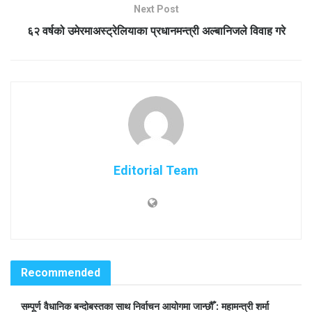
Next Post
६२ वर्षको उमेरमाअस्ट्रेलियाका प्रधानमन्त्री अल्बानिजले विवाह गरे
Editorial Team
Recommended
सम्पूर्ण वैधानिक बन्दोबस्तका साथ निर्वाचन आयोगमा जान्छौँ : महामन्त्री शर्मा