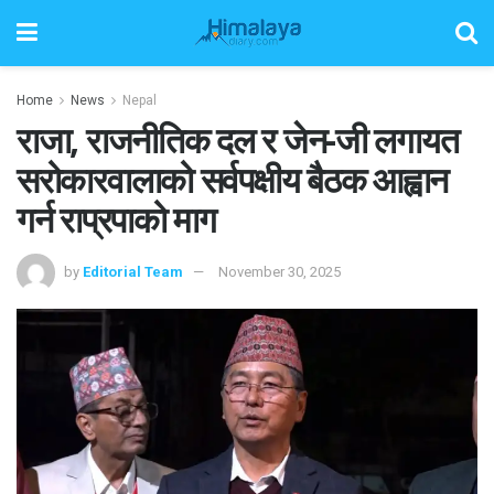
Home
News
Nepal
राजा, राजनीतिक दल र जेन-जी लगायत
सरोकारवालाको सर्वपक्षीय बैठक आह्वान
गर्न राप्रपाको माग
by
Editorial Team
November 30, 2025